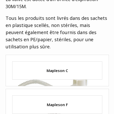
30M/15M.
Tous les produits sont livrés dans des sachets
en plastique scellés, non stériles, mais
peuvent également être fournis dans des
sachets en PE/papier, stériles, pour une
utilisation plus sûre.
Mapleson C
Mapleson F