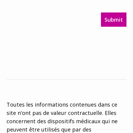
Submit
Toutes les informations contenues dans ce
site n'ont pas de valeur contractuelle. Elles
concernent des dispositifs médicaux qui ne
peuvent être utilisés que par des