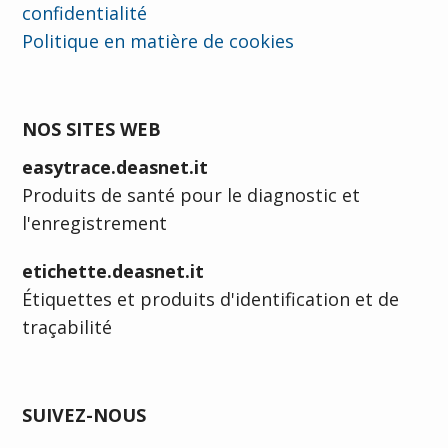
confidentialité
Politique en matière de cookies
NOS SITES WEB
easytrace.deasnet.it
Produits de santé pour le diagnostic et
l'enregistrement
etichette.deasnet.it
Étiquettes et produits d'identification et de
traçabilité
SUIVEZ-NOUS