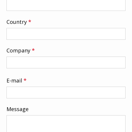
Country
*
Company
*
E-mail
*
Message