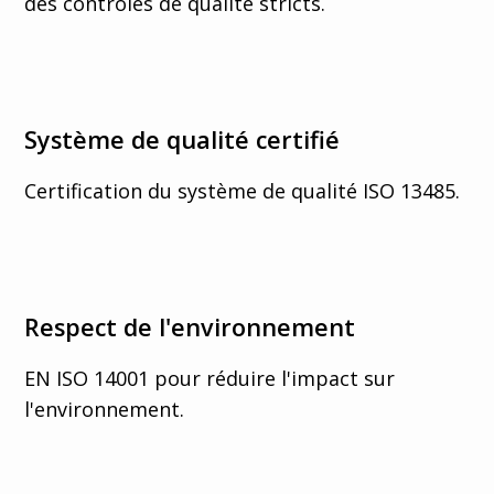
des contrôles de qualité stricts.
Système de qualité certifié
Certification du système de qualité ISO 13485.
Respect de l'environnement
EN ISO 14001 pour réduire l'impact sur
l'environnement.