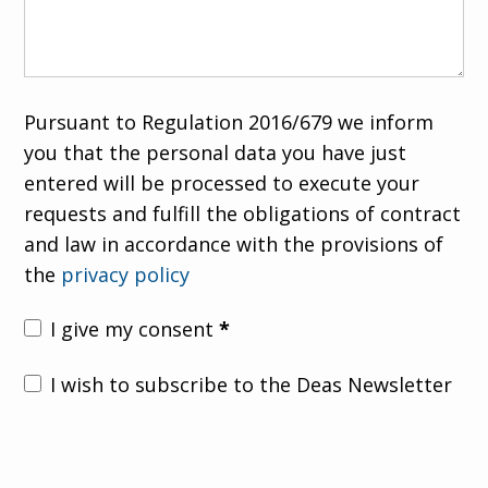
Pursuant to Regulation 2016/679 we inform
you that the personal data you have just
entered will be processed to execute your
requests and fulfill the obligations of contract
and law in accordance with the provisions of
the
privacy policy
I give my consent
*
I wish to subscribe to the Deas Newsletter