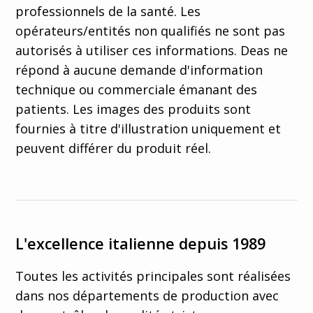
professionnels de la santé. Les
opérateurs/entités non qualifiés ne sont pas
autorisés à utiliser ces informations. Deas ne
répond à aucune demande d'information
technique ou commerciale émanant des
patients. Les images des produits sont
fournies à titre d'illustration uniquement et
peuvent différer du produit réel.
L'excellence italienne depuis 1989
Toutes les activités principales sont réalisées
dans nos départements de production avec