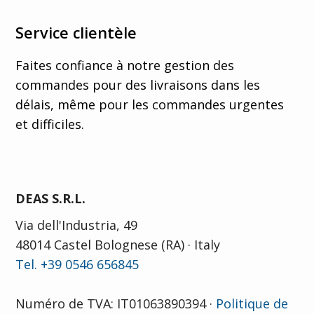
Service clientèle
Faites confiance à notre gestion des
commandes pour des livraisons dans les
délais, même pour les commandes urgentes
et difficiles.
DEAS S.R.L.
Via dell'Industria, 49
48014 Castel Bolognese (RA) · Italy
Tel. +39 0546 656845
Numéro de TVA: IT01063890394 ·
Politique de