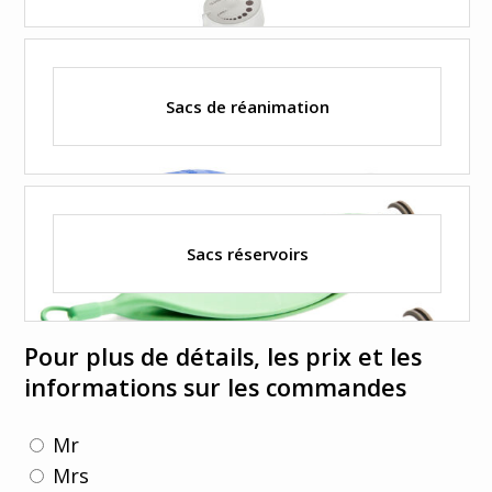
Sacs de réanimation
Sacs réservoirs
Pour plus de détails, les prix et les
informations sur les commandes
Mr
Mrs