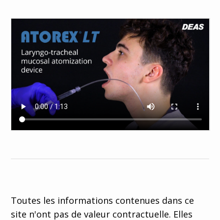
Toutes les informations contenues dans ce
site n'ont pas de valeur contractuelle. Elles