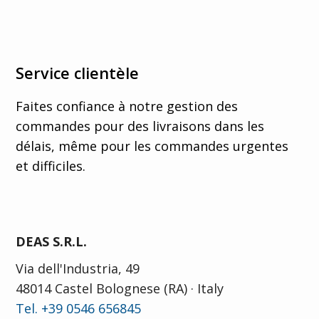
Service clientèle
Faites confiance à notre gestion des
commandes pour des livraisons dans les
délais, même pour les commandes urgentes
et difficiles.
DEAS S.R.L.
Via dell'Industria, 49
48014 Castel Bolognese (RA) · Italy
Tel. +39 0546 656845