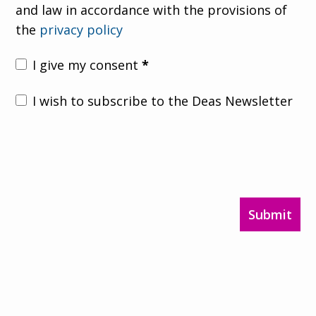
and law in accordance with the provisions of
the
privacy policy
I give my consent
*
I wish to subscribe to the Deas Newsletter
Submit