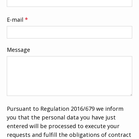
E-mail
*
Message
Pursuant to Regulation 2016/679 we inform
you that the personal data you have just
entered will be processed to execute your
requests and fulfill the obligations of contract