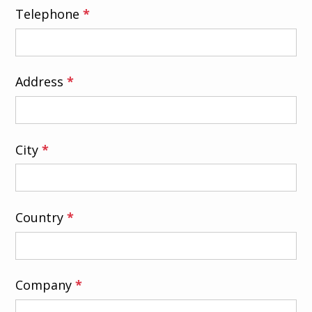
Telephone
*
Address
*
City
*
Country
*
Company
*