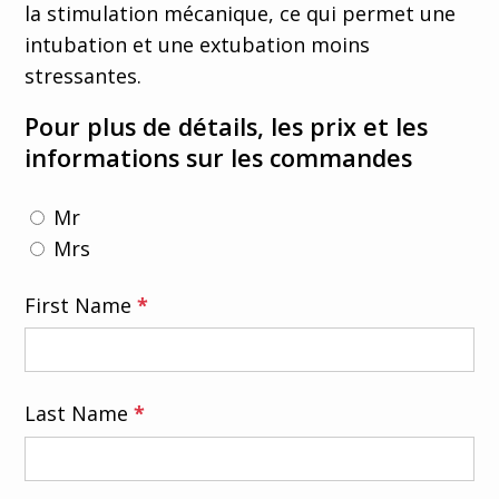
la stimulation mécanique, ce qui permet une
intubation et une extubation moins
stressantes.
Pour plus de détails, les prix et les
informations sur les commandes
Mr
Mrs
First Name
*
Last Name
*