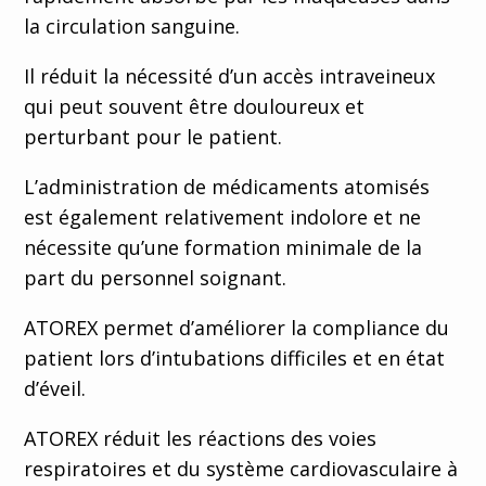
la circulation sanguine.
Il réduit la nécessité d’un accès intraveineux
qui peut souvent être douloureux et
perturbant pour le patient.
L’administration de médicaments atomisés
est également relativement indolore et ne
nécessite qu’une formation minimale de la
part du personnel soignant.
ATOREX permet d’améliorer la compliance du
patient lors d’intubations difficiles et en état
d’éveil.
ATOREX réduit les réactions des voies
respiratoires et du système cardiovasculaire à