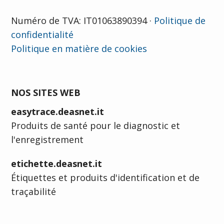
Numéro de TVA: IT01063890394 ·
Politique de
confidentialité
Politique en matière de cookies
NOS SITES WEB
easytrace.deasnet.it
Produits de santé pour le diagnostic et
l'enregistrement
etichette.deasnet.it
Étiquettes et produits d'identification et de
traçabilité