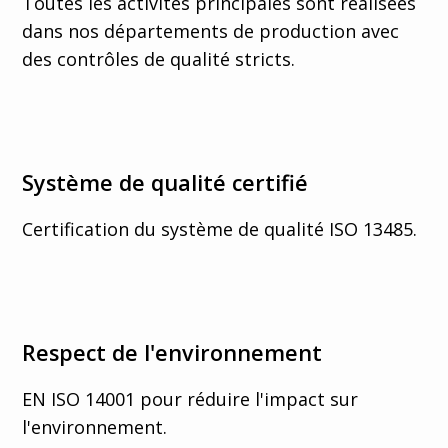
Toutes les activités principales sont réalisées
dans nos départements de production avec
des contrôles de qualité stricts.
Système de qualité certifié
Certification du système de qualité ISO 13485.
Respect de l'environnement
EN ISO 14001 pour réduire l'impact sur
l'environnement.