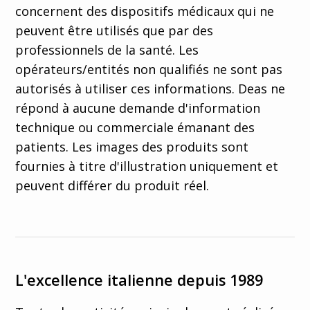
concernent des dispositifs médicaux qui ne
peuvent être utilisés que par des
professionnels de la santé. Les
opérateurs/entités non qualifiés ne sont pas
autorisés à utiliser ces informations. Deas ne
répond à aucune demande d'information
technique ou commerciale émanant des
patients. Les images des produits sont
fournies à titre d'illustration uniquement et
peuvent différer du produit réel.
L'excellence italienne depuis 1989