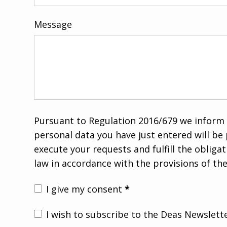
Message
Pursuant to Regulation 2016/679 we inform 
personal data you have just entered will be
execute your requests and fulfill the obliga
law in accordance with the provisions of th
I give my consent
*
I wish to subscribe to the Deas Newslett