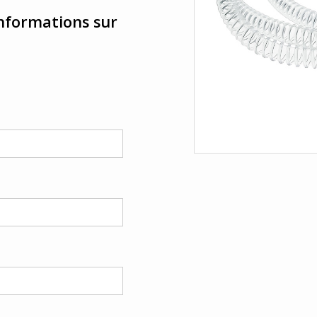
 informations sur