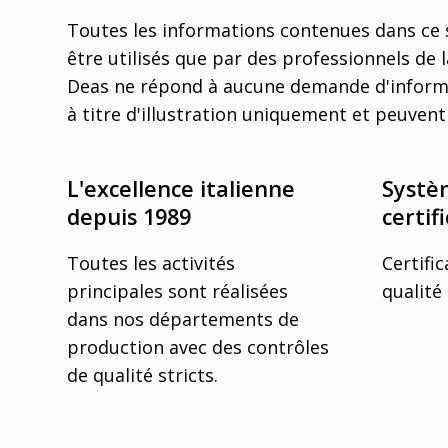
Toutes les informations contenues dans ce s
être utilisés que par des professionnels de l
Deas ne répond à aucune demande d'informa
à titre d'illustration uniquement et peuvent 
L'excellence italienne
Systè
depuis 1989
certif
Toutes les activités
Certifi
principales sont réalisées
qualité
dans nos départements de
production avec des contrôles
de qualité stricts.