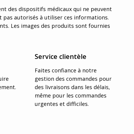
ent des dispositifs médicaux qui ne peuvent
t pas autorisés à utiliser ces informations.
s. Les images des produits sont fournies
Service clientèle
Faites confiance à notre
uire
gestion des commandes pour
nement.
des livraisons dans les délais,
même pour les commandes
urgentes et difficiles.