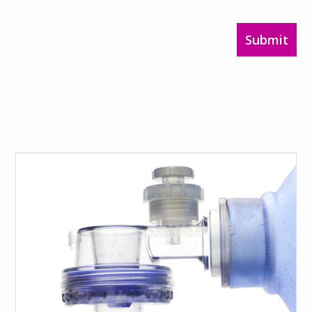
Submit