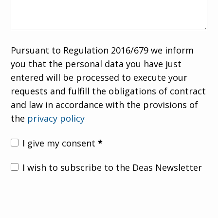
Pursuant to Regulation 2016/679 we inform
you that the personal data you have just
entered will be processed to execute your
requests and fulfill the obligations of contract
and law in accordance with the provisions of
the
privacy policy
I give my consent
*
I wish to subscribe to the Deas Newsletter