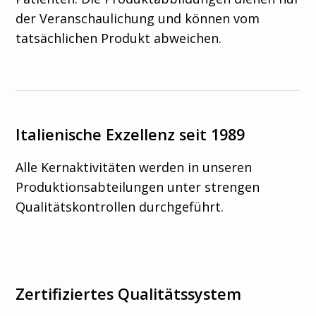
der Veranschaulichung und können vom
tatsächlichen Produkt abweichen.
Italienische Exzellenz seit 1989
Alle Kernaktivitäten werden in unseren
Produktionsabteilungen unter strengen
Qualitätskontrollen durchgeführt.
Zertifiziertes Qualitätssystem