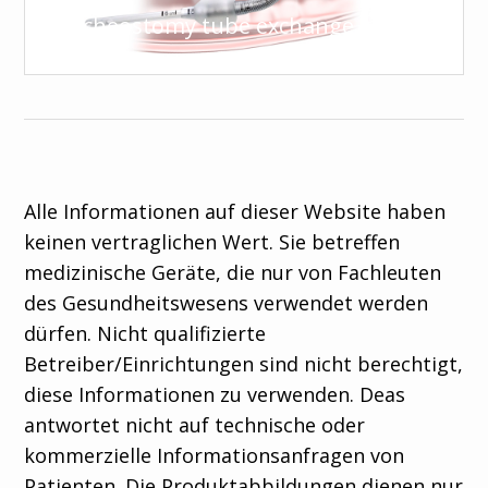
Tracheostomy tube exchange guide
Alle Informationen auf dieser Website haben
keinen vertraglichen Wert. Sie betreffen
medizinische Geräte, die nur von Fachleuten
des Gesundheitswesens verwendet werden
dürfen. Nicht qualifizierte
Betreiber/Einrichtungen sind nicht berechtigt,
diese Informationen zu verwenden. Deas
antwortet nicht auf technische oder
kommerzielle Informationsanfragen von
Patienten. Die Produktabbildungen dienen nur