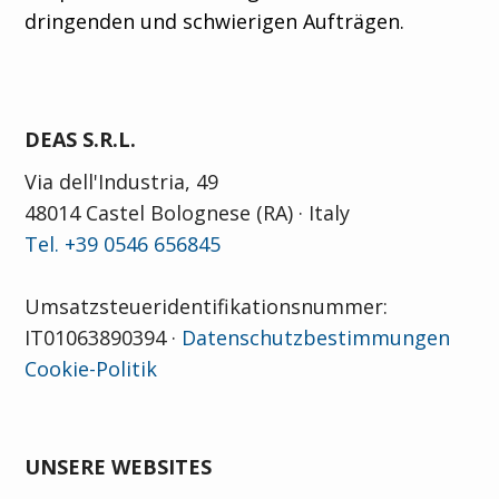
dringenden und schwierigen Aufträgen.
DEAS S.R.L.
Via dell'Industria, 49
48014 Castel Bolognese (RA) · Italy
Tel. +39 0546 656845
Umsatzsteueridentifikationsnummer:
IT01063890394 ·
Datenschutzbestimmungen
Cookie-Politik
UNSERE WEBSITES