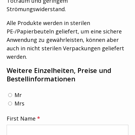
Totraum und geringem
Strömungswiderstand.
Alle Produkte werden in sterilen
PE-/Papierbeuteln geliefert, um eine sichere
Anwendung zu gewährleisten, können aber
auch in nicht sterilen Verpackungen geliefert
werden.
Weitere Einzelheiten, Preise und
Bestellinformationen
Mr
Mrs
First Name
*