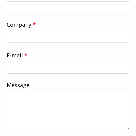
Company
*
E-mail
*
Message