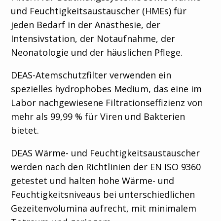
und Feuchtigkeitsaustauscher (HMEs) für
jeden Bedarf in der Anästhesie, der
Intensivstation, der Notaufnahme, der
Neonatologie und der häuslichen Pflege.
DEAS-Atemschutzfilter verwenden ein
spezielles hydrophobes Medium, das eine im
Labor nachgewiesene Filtrationseffizienz von
mehr als 99,99 % für Viren und Bakterien
bietet.
DEAS Wärme- und Feuchtigkeitsaustauscher
werden nach den Richtlinien der EN ISO 9360
getestet und halten hohe Wärme- und
Feuchtigkeitsniveaus bei unterschiedlichen
Gezeitenvolumina aufrecht, mit minimalem