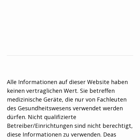
Alle Informationen auf dieser Website haben
keinen vertraglichen Wert. Sie betreffen
medizinische Geräte, die nur von Fachleuten
des Gesundheitswesens verwendet werden
dürfen. Nicht qualifizierte
Betreiber/Einrichtungen sind nicht berechtigt,
diese Informationen zu verwenden. Deas