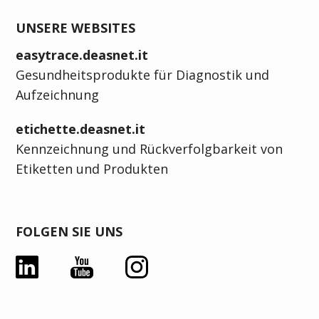
UNSERE WEBSITES
easytrace.deasnet.it
Gesundheitsprodukte für Diagnostik und
Aufzeichnung
etichette.deasnet.it
Kennzeichnung und Rückverfolgbarkeit von
Etiketten und Produkten
FOLGEN SIE UNS