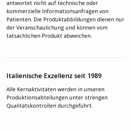
antwortet nicht auf technische oder
kommerzielle Informationsanfragen von
Patienten. Die Produktabbildungen dienen nur
der Veranschaulichung und können vom
tatsächlichen Produkt abweichen.
Italienische Exzellenz seit 1989
Alle Kernaktivitäten werden in unseren
Produktionsabteilungen unter strengen
Qualitätskontrollen durchgeführt.