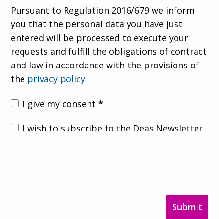
Pursuant to Regulation 2016/679 we inform
you that the personal data you have just
entered will be processed to execute your
requests and fulfill the obligations of contract
and law in accordance with the provisions of
the
privacy policy
I give my consent
*
I wish to subscribe to the Deas Newsletter
Submit