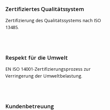
Zertifiziertes Qualitätssystem
Zertifizierung des Qualitätssystems nach ISO
13485.
Respekt für die Umwelt
EN ISO 14001-Zertifizierungsprozess zur
Verringerung der Umweltbelastung.
Kundenbetreuung