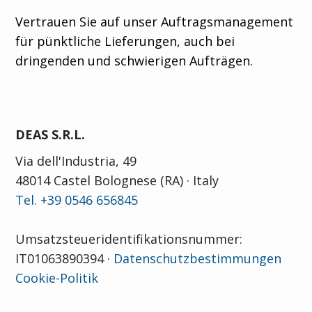
Vertrauen Sie auf unser Auftragsmanagement
für pünktliche Lieferungen, auch bei
dringenden und schwierigen Aufträgen.
DEAS S.R.L.
Via dell'Industria, 49
48014 Castel Bolognese (RA) · Italy
Tel. +39 0546 656845
Umsatzsteueridentifikationsnummer:
IT01063890394 ·
Datenschutzbestimmungen
Cookie-Politik