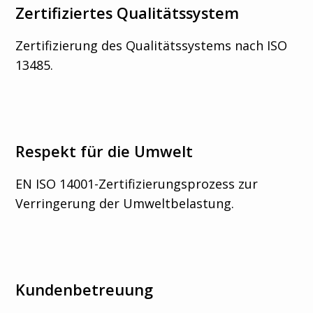
Zertifiziertes Qualitätssystem
Zertifizierung des Qualitätssystems nach ISO
13485.
Respekt für die Umwelt
EN ISO 14001-Zertifizierungsprozess zur
Verringerung der Umweltbelastung.
Kundenbetreuung