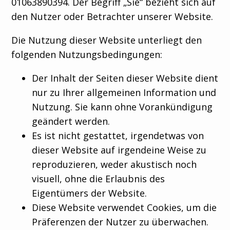
01063890394. Der Begriff „Sie“ bezieht sich auf
den Nutzer oder Betrachter unserer Website.
Die Nutzung dieser Website unterliegt den
folgenden Nutzungsbedingungen:
Der Inhalt der Seiten dieser Website dient
nur zu Ihrer allgemeinen Information und
Nutzung. Sie kann ohne Vorankündigung
geändert werden.
Es ist nicht gestattet, irgendetwas von
dieser Website auf irgendeine Weise zu
reproduzieren, weder akustisch noch
visuell, ohne die Erlaubnis des
Eigentümers der Website.
Diese Website verwendet Cookies, um die
Präferenzen der Nutzer zu überwachen.