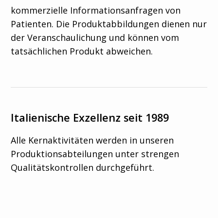
kommerzielle Informationsanfragen von
Patienten. Die Produktabbildungen dienen nur
der Veranschaulichung und können vom
tatsächlichen Produkt abweichen.
Italienische Exzellenz seit 1989
Alle Kernaktivitäten werden in unseren
Produktionsabteilungen unter strengen
Qualitätskontrollen durchgeführt.