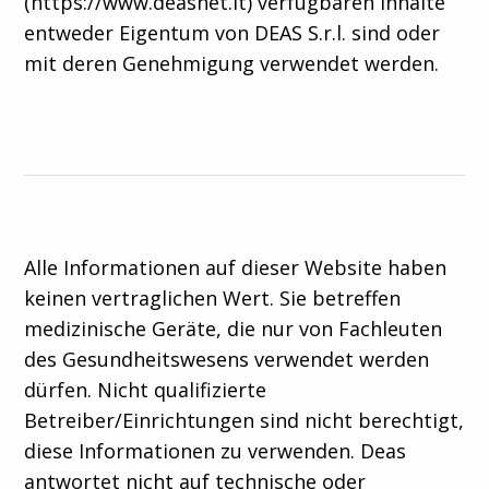
(https://www.deasnet.it) verfügbaren Inhalte
entweder Eigentum von DEAS S.r.l. sind oder
mit deren Genehmigung verwendet werden.
Alle Informationen auf dieser Website haben
keinen vertraglichen Wert. Sie betreffen
medizinische Geräte, die nur von Fachleuten
des Gesundheitswesens verwendet werden
dürfen. Nicht qualifizierte
Betreiber/Einrichtungen sind nicht berechtigt,
diese Informationen zu verwenden. Deas
antwortet nicht auf technische oder