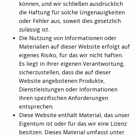
können, und wir schließen ausdrücklich
die Haftung für solche Ungenauigkeiten
oder Fehler aus, soweit dies gesetzlich
zulässig ist.
Die Nutzung von Informationen oder
Materialien auf dieser Website erfolgt auf
eigenes Risiko, für das wir nicht haften.
Es liegt in Ihrer eigenen Verantwortung,
sicherzustellen, dass die auf dieser
Website angebotenen Produkte,
Dienstleistungen oder Informationen
Ihren spezifischen Anforderungen
entsprechen.
Diese Website enthält Material, das unser
Eigentum ist oder für das wir eine Lizenz
besitzen. Dieses Material umfasst unter