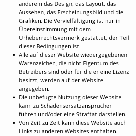
anderem das Design, das Layout, das
Aussehen, das Erscheinungsbild und die
Grafiken. Die Vervielfältigung ist nur in
Übereinstimmung mit dem
Urheberrechtsvermerk gestattet, der Teil
dieser Bedingungen ist.
Alle auf dieser Website wiedergegebenen
Warenzeichen, die nicht Eigentum des
Betreibers sind oder für die er eine Lizenz
besitzt, werden auf der Website
angegeben.
Die unbefugte Nutzung dieser Website
kann zu Schadensersatzansprüchen
führen und/oder eine Straftat darstellen.
Von Zeit zu Zeit kann diese Website auch
Links zu anderen Websites enthalten.