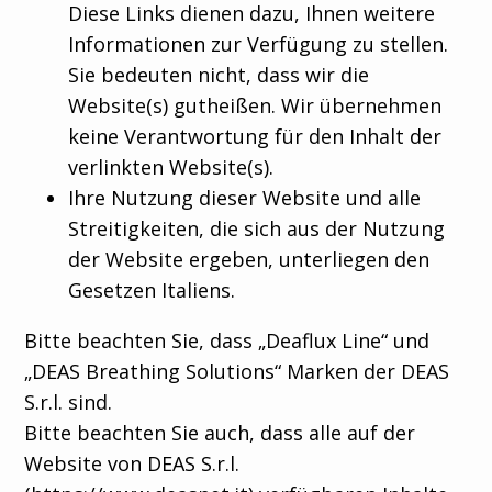
Diese Links dienen dazu, Ihnen weitere
Informationen zur Verfügung zu stellen.
Sie bedeuten nicht, dass wir die
Website(s) gutheißen. Wir übernehmen
keine Verantwortung für den Inhalt der
verlinkten Website(s).
Ihre Nutzung dieser Website und alle
Streitigkeiten, die sich aus der Nutzung
der Website ergeben, unterliegen den
Gesetzen Italiens.
Bitte beachten Sie, dass „Deaflux Line“ und
„DEAS Breathing Solutions“ Marken der DEAS
S.r.l. sind.
Bitte beachten Sie auch, dass alle auf der
Website von DEAS S.r.l.