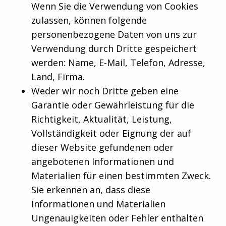
Wenn Sie die Verwendung von Cookies
zulassen, können folgende
personenbezogene Daten von uns zur
Verwendung durch Dritte gespeichert
werden: Name, E-Mail, Telefon, Adresse,
Land, Firma.
Weder wir noch Dritte geben eine
Garantie oder Gewährleistung für die
Richtigkeit, Aktualität, Leistung,
Vollständigkeit oder Eignung der auf
dieser Website gefundenen oder
angebotenen Informationen und
Materialien für einen bestimmten Zweck.
Sie erkennen an, dass diese
Informationen und Materialien
Ungenauigkeiten oder Fehler enthalten