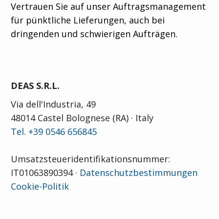
Vertrauen Sie auf unser Auftragsmanagement
für pünktliche Lieferungen, auch bei
dringenden und schwierigen Aufträgen.
DEAS S.R.L.
Via dell'Industria, 49
48014 Castel Bolognese (RA) · Italy
Tel. +39 0546 656845
Umsatzsteueridentifikationsnummer:
IT01063890394 ·
Datenschutzbestimmungen
Cookie-Politik