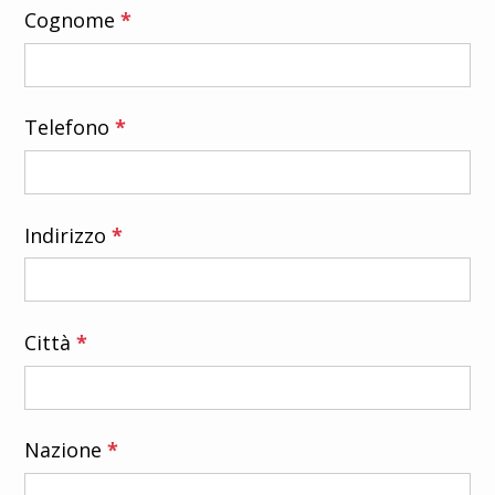
Cognome
*
Telefono
*
Indirizzo
*
Città
*
Nazione
*