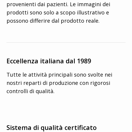
provenienti dai pazienti. Le immagini dei
prodotti sono solo a scopo illustrativo e
possono differire dal prodotto reale.
Eccellenza italiana dal 1989
Tutte le attività principali sono svolte nei
nostri reparti di produzione con rigorosi
controlli di qualità.
Sistema di qualità certificato