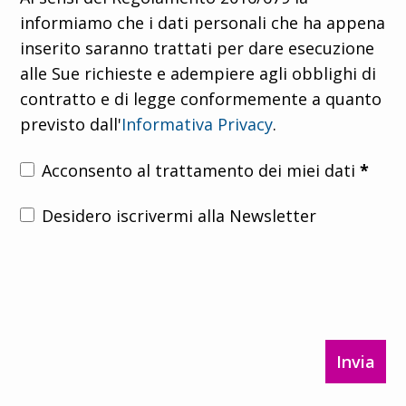
informiamo che i dati personali che ha appena
inserito saranno trattati per dare esecuzione
alle Sue richieste e adempiere agli obblighi di
contratto e di legge conformemente a quanto
previsto dall'
Informativa Privacy
.
Acconsento al trattamento dei miei dati
*
Desidero iscrivermi alla Newsletter
Invia