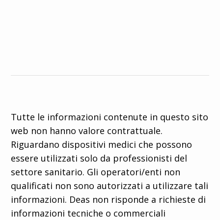
Tutte le informazioni contenute in questo sito
web non hanno valore contrattuale.
Riguardano dispositivi medici che possono
essere utilizzati solo da professionisti del
settore sanitario. Gli operatori/enti non
qualificati non sono autorizzati a utilizzare tali
informazioni. Deas non risponde a richieste di
informazioni tecniche o commerciali