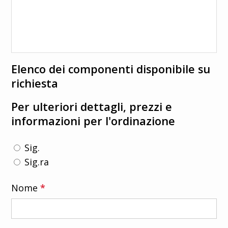
Elenco dei componenti disponibile su
richiesta
Per ulteriori dettagli, prezzi e
informazioni per l'ordinazione
Sig.
Sig.ra
Nome
*