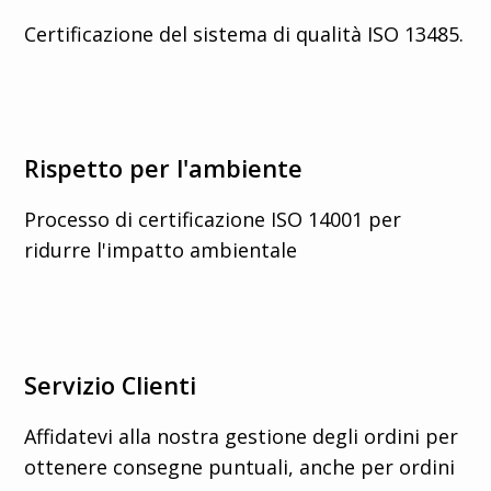
Certificazione del sistema di qualità ISO 13485.
Rispetto per l'ambiente
Processo di certificazione ISO 14001 per
ridurre l'impatto ambientale
Servizio Clienti
Affidatevi alla nostra gestione degli ordini per
ottenere consegne puntuali, anche per ordini