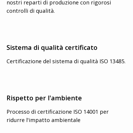
nostri reparti di produzione con rigorosi
controlli di qualità.
Sistema di qualità certificato
Certificazione del sistema di qualità ISO 13485.
Rispetto per l'ambiente
Processo di certificazione ISO 14001 per
ridurre l'impatto ambientale