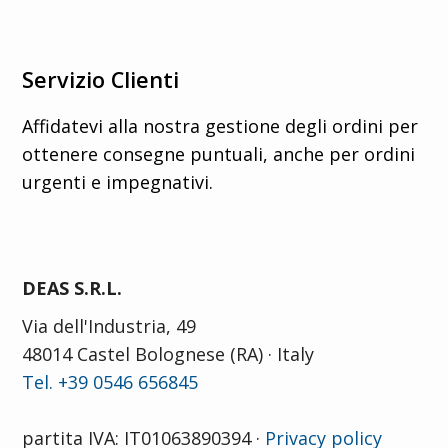
Servizio Clienti
Affidatevi alla nostra gestione degli ordini per
ottenere consegne puntuali, anche per ordini
urgenti e impegnativi.
DEAS S.R.L.
Via dell'Industria, 49
48014 Castel Bolognese (RA) · Italy
Tel. +39 0546 656845
partita IVA: IT01063890394 ·
Privacy policy