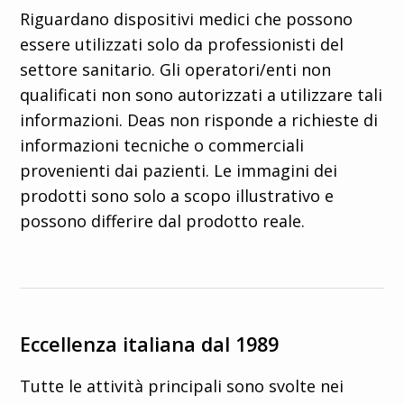
Riguardano dispositivi medici che possono
essere utilizzati solo da professionisti del
settore sanitario. Gli operatori/enti non
qualificati non sono autorizzati a utilizzare tali
informazioni. Deas non risponde a richieste di
informazioni tecniche o commerciali
provenienti dai pazienti. Le immagini dei
prodotti sono solo a scopo illustrativo e
possono differire dal prodotto reale.
Eccellenza italiana dal 1989
Tutte le attività principali sono svolte nei