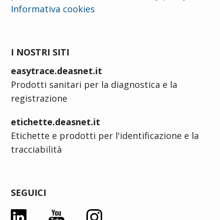
Informativa cookies
I NOSTRI SITI
easytrace.deasnet.it
Prodotti sanitari per la diagnostica e la
registrazione
etichette.deasnet.it
Etichette e prodotti per l'identificazione e la
tracciabilità
SEGUICI