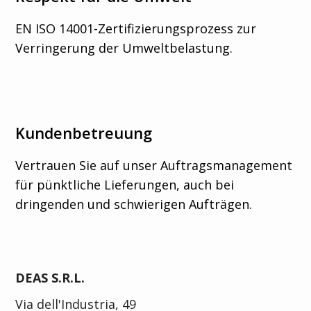
EN ISO 14001-Zertifizierungsprozess zur
Verringerung der Umweltbelastung.
Kundenbetreuung
Vertrauen Sie auf unser Auftragsmanagement
für pünktliche Lieferungen, auch bei
dringenden und schwierigen Aufträgen.
DEAS S.R.L.
Via dell'Industria, 49