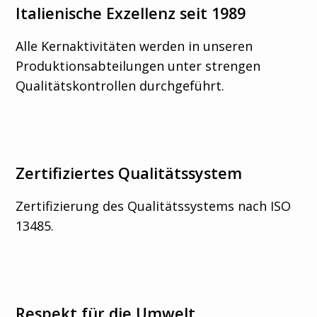
Italienische Exzellenz seit 1989
Alle Kernaktivitäten werden in unseren
Produktionsabteilungen unter strengen
Qualitätskontrollen durchgeführt.
Zertifiziertes Qualitätssystem
Zertifizierung des Qualitätssystems nach ISO
13485.
Respekt für die Umwelt