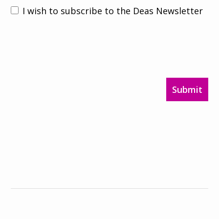
I wish to subscribe to the Deas Newsletter
Submit