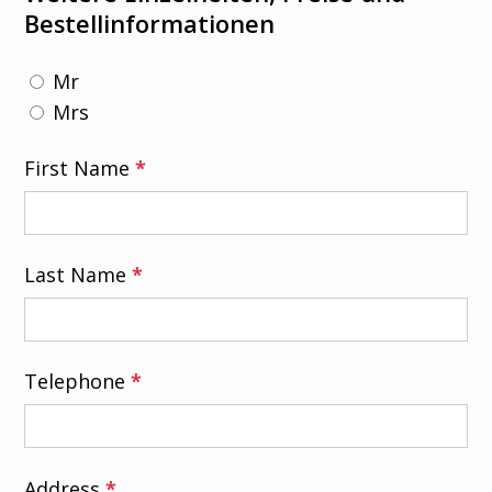
Bestellinformationen
Mr
Mrs
First Name
*
Last Name
*
Telephone
*
Address
*