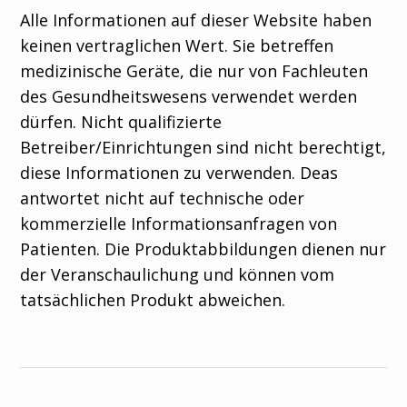
Alle Informationen auf dieser Website haben
keinen vertraglichen Wert. Sie betreffen
medizinische Geräte, die nur von Fachleuten
des Gesundheitswesens verwendet werden
dürfen. Nicht qualifizierte
Betreiber/Einrichtungen sind nicht berechtigt,
diese Informationen zu verwenden. Deas
antwortet nicht auf technische oder
kommerzielle Informationsanfragen von
Patienten. Die Produktabbildungen dienen nur
der Veranschaulichung und können vom
tatsächlichen Produkt abweichen.