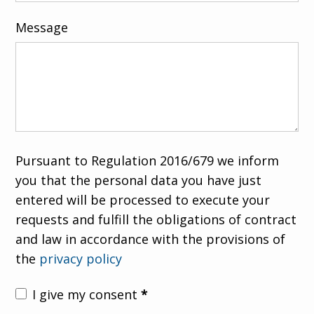
Message
Pursuant to Regulation 2016/679 we inform
you that the personal data you have just
entered will be processed to execute your
requests and fulfill the obligations of contract
and law in accordance with the provisions of
the
privacy policy
I give my consent
*