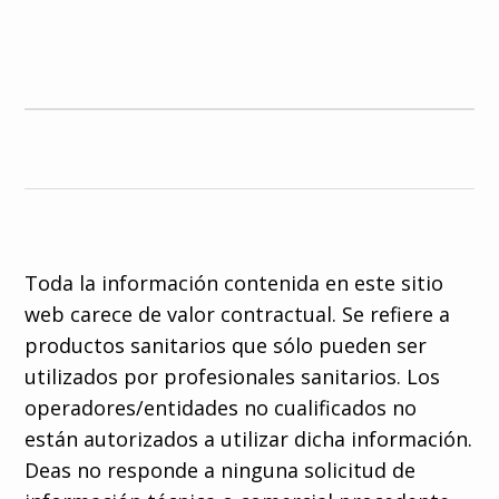
Toda la información contenida en este sitio
web carece de valor contractual. Se refiere a
productos sanitarios que sólo pueden ser
utilizados por profesionales sanitarios. Los
operadores/entidades no cualificados no
están autorizados a utilizar dicha información.
Deas no responde a ninguna solicitud de