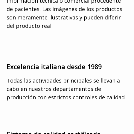
información técnica o comercial procedente
de pacientes. Las imágenes de los productos
son meramente ilustrativas y pueden diferir
del producto real.
Excelencia italiana desde 1989
Todas las actividades principales se llevan a
cabo en nuestros departamentos de
producción con estrictos controles de calidad.