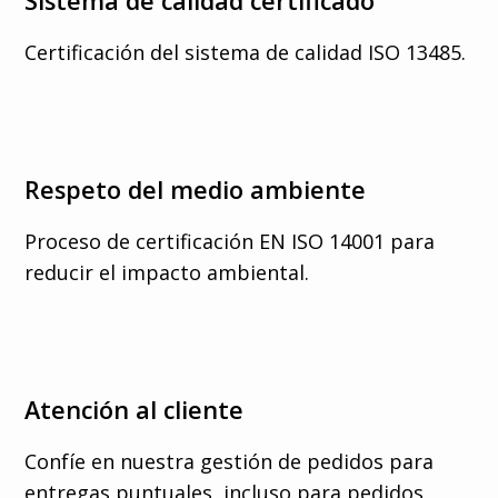
Sistema de calidad certificado
Certificación del sistema de calidad ISO 13485.
Respeto del medio ambiente
Proceso de certificación EN ISO 14001 para
reducir el impacto ambiental.
Atención al cliente
Confíe en nuestra gestión de pedidos para
entregas puntuales, incluso para pedidos