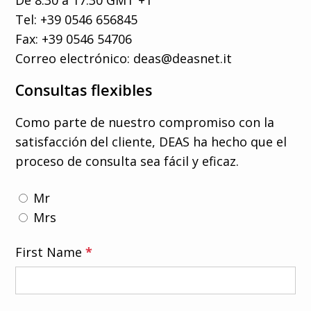
Tel: +39 0546 656845
Fax: +39 0546 54706
Correo electrónico:
deas@deasnet.it
Consultas flexibles
Como parte de nuestro compromiso con la
satisfacción del cliente, DEAS ha hecho que el
proceso de consulta sea fácil y eficaz.
Mr
Mrs
First Name
*