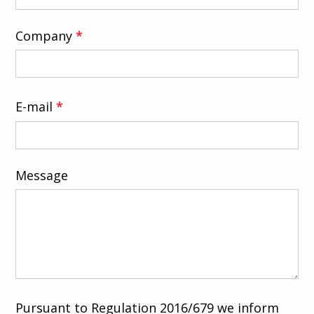
Company
*
E-mail
*
Message
Pursuant to Regulation 2016/679 we inform