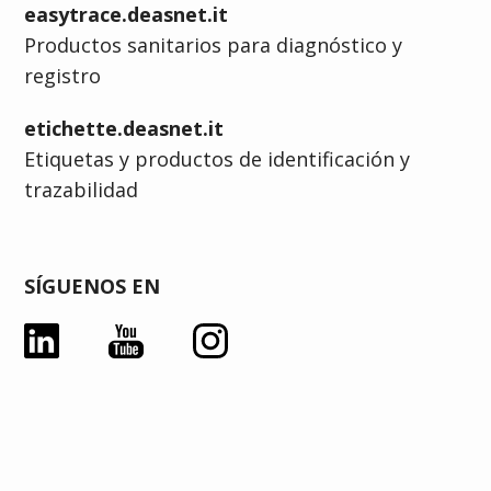
easytrace.deasnet.it
Productos sanitarios para diagnóstico y
registro
etichette.deasnet.it
Etiquetas y productos de identificación y
trazabilidad
SÍGUENOS EN