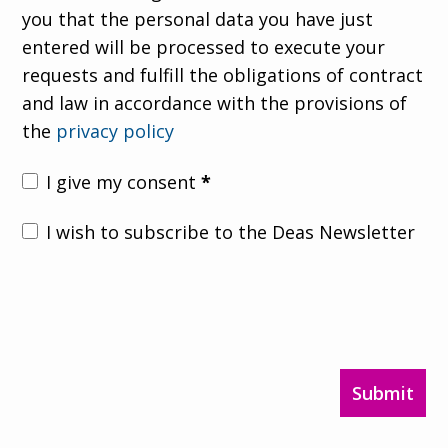
you that the personal data you have just
entered will be processed to execute your
requests and fulfill the obligations of contract
and law in accordance with the provisions of
the
privacy policy
I give my consent
*
I wish to subscribe to the Deas Newsletter
Submit